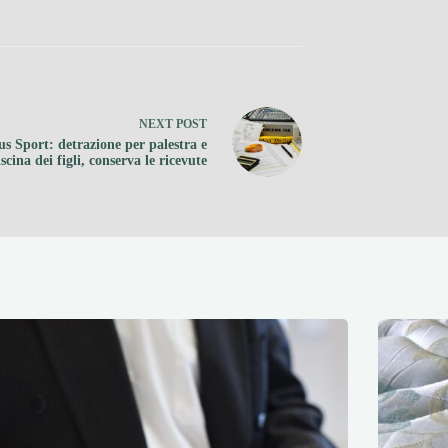
NEXT
POST
s Sport: detrazione per palestra e
iscina dei figli, conserva le ricevute