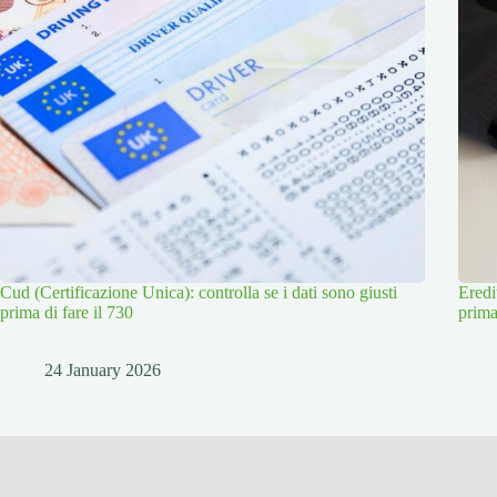
Cud (Certificazione Unica): controlla se i dati sono giusti
Eredi
prima di fare il 730
prim
24 January 2026