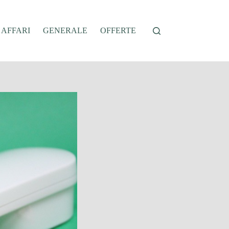
AFFARI
GENERALE
OFFERTE