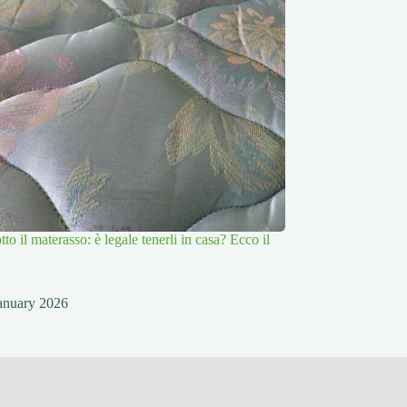
tto il materasso: è legale tenerli in casa? Ecco il
anuary 2026