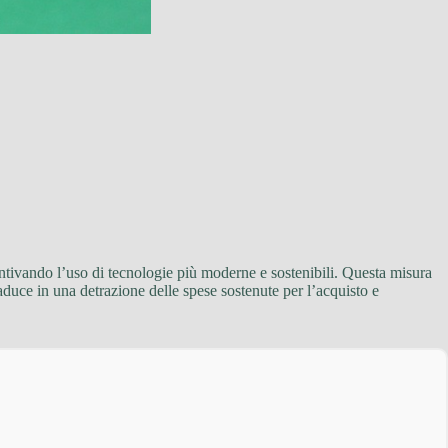
centivando l’uso di tecnologie più moderne e sostenibili. Questa misura
raduce in una detrazione delle spese sostenute per l’acquisto e