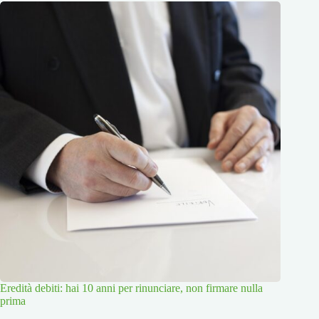
Eredità debiti: hai 10 anni per rinunciare, non firmare nulla
prima