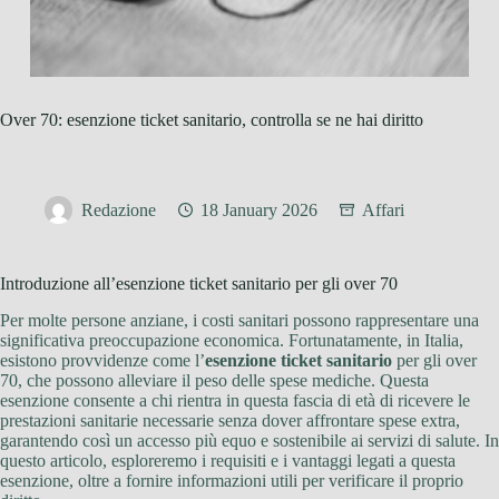
Over 70: esenzione ticket sanitario, controlla se ne hai diritto
Redazione
18 January 2026
Affari
Introduzione all’esenzione ticket sanitario per gli over 70
Per molte persone anziane, i costi sanitari possono rappresentare una
significativa preoccupazione economica. Fortunatamente, in Italia,
esistono provvidenze come l’
esenzione ticket sanitario
per gli over
70, che possono alleviare il peso delle spese mediche. Questa
esenzione consente a chi rientra in questa fascia di età di ricevere le
prestazioni sanitarie necessarie senza dover affrontare spese extra,
garantendo così un accesso più equo e sostenibile ai servizi di salute. In
questo articolo, esploreremo i requisiti e i vantaggi legati a questa
esenzione, oltre a fornire informazioni utili per verificare il proprio