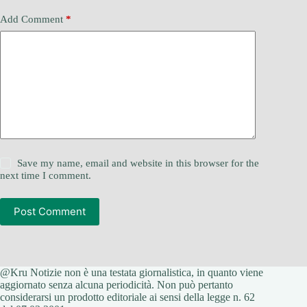
Add Comment
*
Save my name, email and website in this browser for the
next time I comment.
Post Comment
@Kru Notizie non è una testata giornalistica, in quanto viene
aggiornato senza alcuna periodicità. Non può pertanto
considerarsi un prodotto editoriale ai sensi della legge n. 62