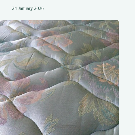
24 January 2026