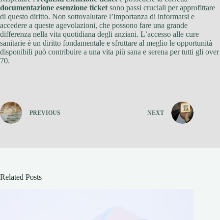
documentazione esenzione ticket
sono passi cruciali per approfittare
di questo diritto. Non sottovalutare l’importanza di informarsi e
accedere a queste agevolazioni, che possono fare una grande
differenza nella vita quotidiana degli anziani. L’accesso alle cure
sanitarie è un diritto fondamentale e sfruttare al meglio le opportunità
disponibili può contribuire a una vita più sana e serena per tutti gli over
70.
PREVIOUS
NEXT
Related Posts