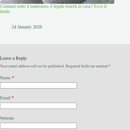
Contanti sotto il materasso: è legale tenerli in casa? Ecco il
limite
24 January 2026
Leave a Reply
Your email address will not be published.
Required fields are marked
*
Name
*
Email
*
Website