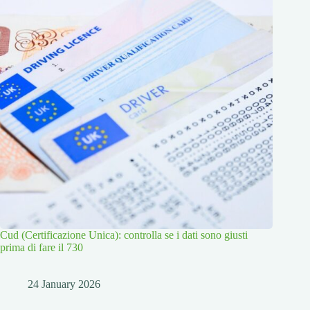
Cud (Certificazione Unica): controlla se i dati sono giusti
prima di fare il 730
24 January 2026